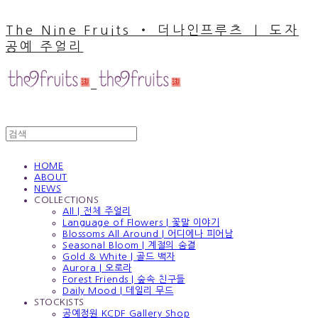
The Nine Fruits ‧ 더나인프루츠 ｜ 도자
공예 주얼리
HOME
ABOUT
NEWS
COLLECTIONS
All | 전체 주얼리
Language of Flowers | 꽃말 이야기
Blossoms All Around | 어디에나 피어남
Seasonal Bloom | 계절의 숨결
Gold & White | 골드 백자
Aurora | 오로라
Forest Friends | 숲속 친구들
Daily Mood | 데일리 무드
STOCKISTS
공예정원 KCDF Gallery Shop