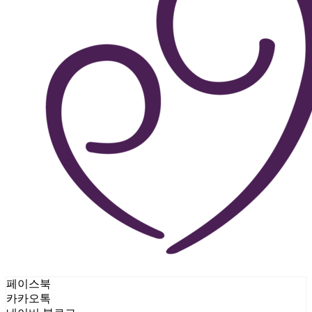
페이스북
카카오톡