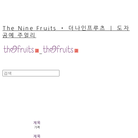
The Nine Fruits ‧ 더나인프루츠 ｜ 도자
공예 주얼리
Handcrafted Porcelain
Jewelry
제목
가격
제목