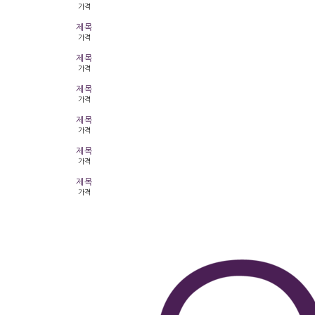
가격
제목
가격
제목
가격
제목
가격
제목
가격
제목
가격
제목
가격