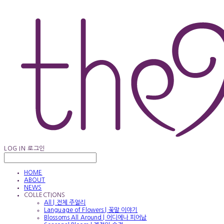
LOG IN
로그인
HOME
ABOUT
NEWS
COLLECTIONS
All | 전체 주얼리
Language of Flowers | 꽃말 이야기
Blossoms All Around | 어디에나 피어남