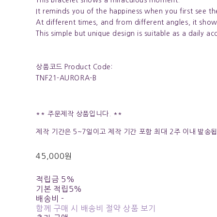
It reminds you of the happiness when you first see th
At different times, and from different angles, it show
This simple but unique design is suitable as a daily a
상품코드 Product Code:
TNF21-AURORA-B
** 주문제작 상품입니다. **
제작 기간은 5~7일이고 제작 기간 포함 최대 2주 이내 발송
45,000원
적립금
5%
기본 적립
5%
배송비
-
함께 구매 시 배송비 절약 상품 보기