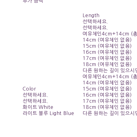
추가 금액
Length
선택하세요.
선택하세요.
여유체인4cm+14cm (
14cm (여유체인 없음)
15cm (여유체인 없음)
16cm (여유체인 없음)
17cm (여유체인 없음)
18cm (여유체인 없음)
다른 원하는 길이 있으시
여유체인4cm+14cm (
14cm (여유체인 없음)
Color
15cm (여유체인 없음)
선택하세요.
16cm (여유체인 없음)
선택하세요.
17cm (여유체인 없음)
화이트 White
18cm (여유체인 없음)
라이트 블루 Light Blue
다른 원하는 길이 있으시