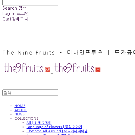
Search
검색
Log In
로그인
Cart
장바구니
The Nine Fruits ‧ 더나인프루츠 ｜ 도자
HOME
ABOUT
NEWS
COLLECTIONS
All | 전체 주얼리
Language of Flowers | 꽃말 이야기
Blossoms All Around | 어디에나 피어남