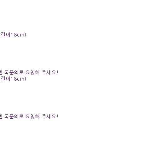
총길이18cm)
면 톡문의로 요청해 주세요!
총길이18cm)
면 톡문의로 요청해 주세요!