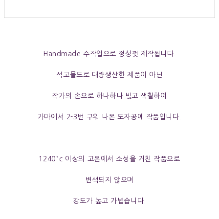
Handmade 수작업으로 정성껏 제작됩니다.
석고몰드로 대량생산한 제품이 아닌
작가의 손으로 하나하나 빚고 색칠하여
가마에서 2-3번 구워 나온 도자공예 작품
입니다.
1240°c 이상의 고온에서 소성을 거친 작품으로
변색되지 않으며
강도가 높고 가볍습니다.