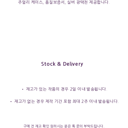
주얼리 케이스, 품질보증서, 실버 광택천 제공합니다.
Stock & Delivery
• 재고가 있는 작품의 경우 2일 이내 발송됩니다.
• 재고가 없는 경우 제작 기간 포함 최대 2주 이내 발송됩니다.
구매 전 재고 확인 원하시는 분은 톡 문의 부탁드립니다.