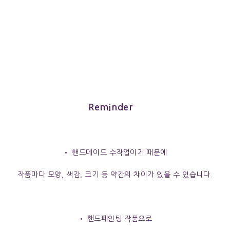
Reminder
• 핸드메이드 수작업이기 때문에
작품마다 모양, 색감, 크기 등 약간의 차이가 있을 수 있습니다.
• 핸드페인팅 작품으로