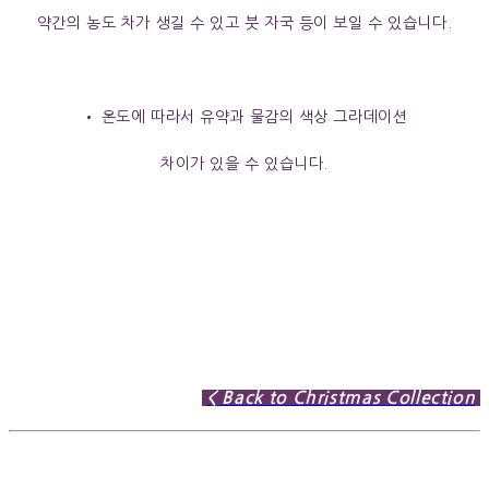
약간의 농도 차가 생길 수 있고 붓 자국 등이 보일 수 있습니다.
• 온도에 따라서 유약과 물감의 색상 그라데이션
차이가 있을 수 있습니다.
< Back to Christmas Collection