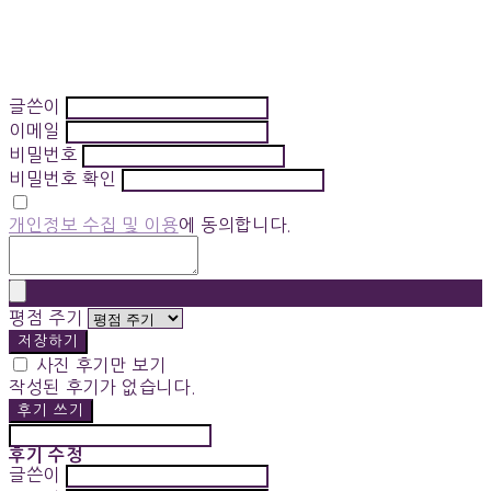
글쓴이
이메일
비밀번호
비밀번호 확인
개인정보 수집 및 이용
에 동의합니다.
평점 주기
저장하기
사진 후기만 보기
작성된 후기가 없습니다.
후기 쓰기
후기 수정
글쓴이