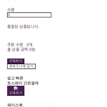
수량
품절된 상품입니다.
주문 수량
0개
총 상품 금액
0원
구매하기
장바구니에 담기
쉽고 빠른
토스페이 간편결제
구매하기
페이스북