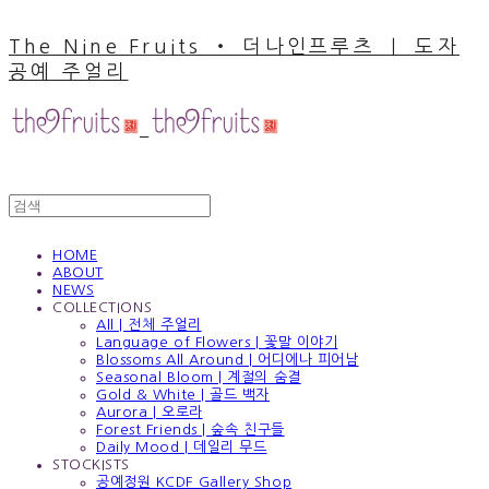
The Nine Fruits ‧ 더나인프루츠 ｜ 도자
공예 주얼리
HOME
ABOUT
NEWS
COLLECTIONS
All | 전체 주얼리
Language of Flowers | 꽃말 이야기
Blossoms All Around | 어디에나 피어남
Seasonal Bloom | 계절의 숨결
Gold & White | 골드 백자
Aurora | 오로라
Forest Friends | 숲속 친구들
Daily Mood | 데일리 무드
STOCKISTS
공예정원 KCDF Gallery Shop