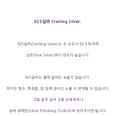
925실버 Sterling Silver:
925실버(Sterling Silver)는 은 순도가 92.5%이며
순은(Fine Silver)보다 강도가 높습니다.
925실버는 물에 닿아도 녹슬지 않습니다.
하지만 향수, 화장품, 땀 등에 장시간 노출 시 변색될 수 있습니다.
그럴 경우 실버 전용 은세척제나
실버 광택천
(Silver Polishing Cloth)으로 닦아주시면 됩니다.