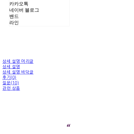
카카오톡
네이버 블로그
밴드
라인
상세 설명 머리글
상세 설명
상세 설명 바닥글
후기(0)
질문(10)
관련 상품
“