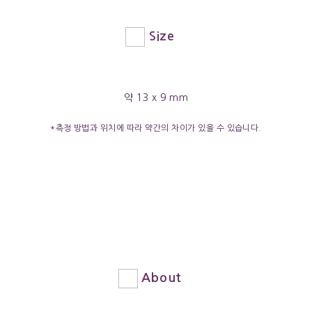
Size
약 13 x 9 mm
*측정 방법과 위치에 따라 약간의 차이가 있을 수 있습니다.
About