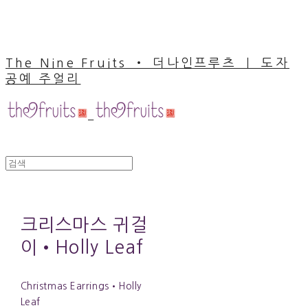
The Nine Fruits ‧ 더나인프루츠 ｜ 도자
공예 주얼리
크리스마스 귀걸
이•Holly Leaf
Christmas Earrings•Holly
Leaf