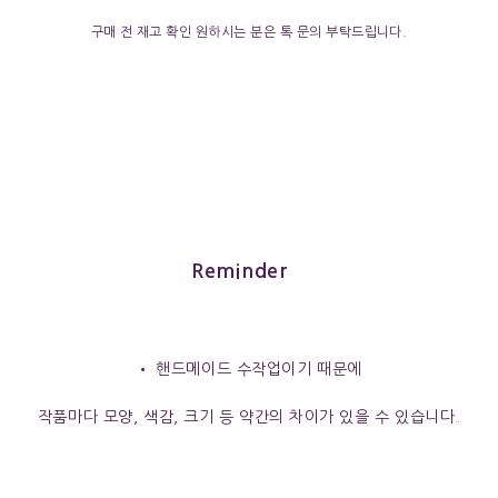
구매 전 재고 확인 원하시는 분은 톡 문의 부탁드립니다.
Reminder
• 핸드메이드 수작업이기 때문에
작품마다 모양, 색감, 크기 등 약간의 차이가 있을 수 있습니다.