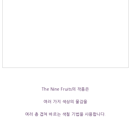
The Nine Fruits의 작품
은
여러 가지 색상의 물감을
여러 층 겹쳐 바르는 색칠 기법을 사용합니다.