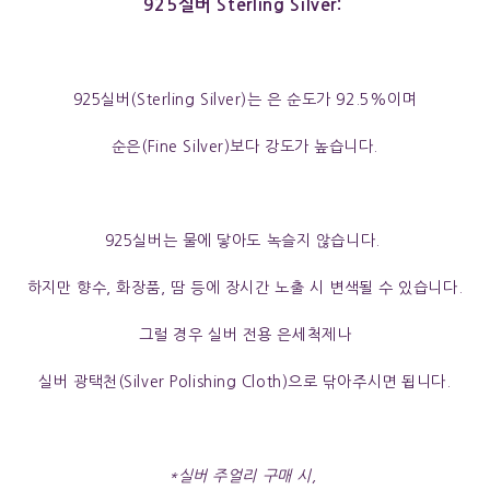
925실버 Sterling Silver:
925실버(Sterling Silver)는 은 순도가 92.5%이며
순은(Fine Silver)보다 강도가 높습니다.
925실버는 물에 닿아도 녹슬지 않습니다.
하지만 향수, 화장품, 땀 등에 장시간 노출 시 변색될 수 있습니다.
그럴 경우 실버 전용 은세척제나
실버 광택천(Silver Polishing Cloth)으로 닦아주시면 됩니다.
*실버 주얼리 구매 시,