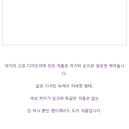
작가의 고유 디자인이며 모든 작품은 작가의 손으로 정성껏 제작됩니
다.
같은 디자인 속에서 미세한 형태,
색상 차이가 있으며 똑같은 작품은 없는
단 하나 뿐인 핸드메이드 도자 작품입니다.