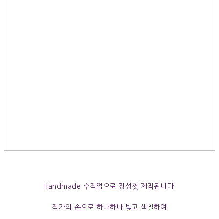
Handmade 수작업으로 정성껏 제작됩니다.
작가의 손으로 하나하나 빚고 색칠하여