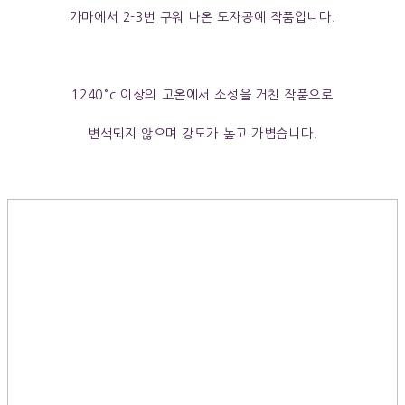
가마에서 2-3번 구워 나온 도자공예 작품입니다.
1240°c 이상의 고온에서 소성을 거친 작품으로
변색되지 않으며
강도가 높고 가볍습니다.