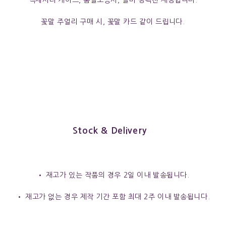
액세서리 케이스, 품질보증서, 실버 광택천 제공합니다.
꽃말 주얼리 구매 시, 꽃말 카드 같이 드립니다.
Stock & Delivery
• 재고가 있는 작품의 경우 2일 이내 발송됩니다.
• 재고가 없는 경우 제작 기간 포함 최대 2주 이내 발송됩니다.