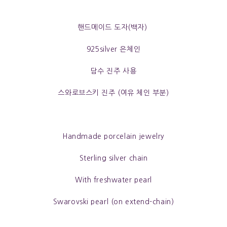
핸드메이드 도자(백자)
925silver 은체인
담수 진주 사용
스와로브스키 진주 (여유 체인 부분)
Handmade porcelain jewelry
Sterling silver chain
With freshwater pearl
Swarovski pearl (on extend-chain)