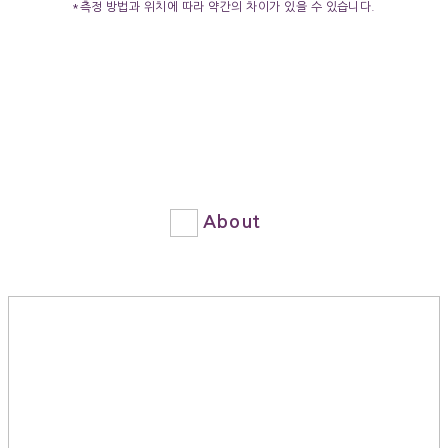
*측정 방법과 위치에 따라 약간의 차이가 있을 수 있습니다.
About