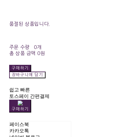
품절된 상품입니다.
주문 수량
0개
총 상품 금액
0원
구매하기
장바구니에 담기
쉽고 빠른
토스페이 간편결제
구매하기
페이스북
카카오톡