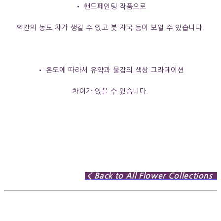
• 핸드페인팅 작품으로
약간의 농도 차가 생길 수 있고 붓 자국 등이 보일 수 있습니다.
• 온도에 따라서 유약과 물감의 색상 그라데이션
차이가 있을 수 있습니다.
< Back to All Flower Collections