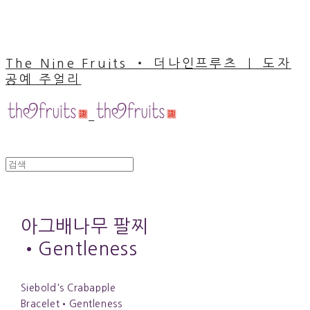
The Nine Fruits ‧ 더나인프루츠 ｜ 도자
공예 주얼리
아그배나무 팔찌
•Gentleness
Siebold's Crabapple
Bracelet•Gentleness