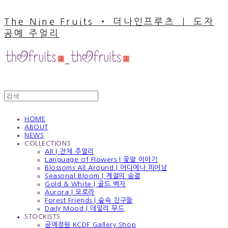
The Nine Fruits ‧ 더나인프루츠 ｜ 도자
공예 주얼리
HOME
ABOUT
NEWS
COLLECTIONS
All | 전체 주얼리
Language of Flowers | 꽃말 이야기
Blossoms All Around | 어디에나 피어남
Seasonal Bloom | 계절의 숨결
Gold & White | 골드 백자
Aurora | 오로라
Forest Friends | 숲속 친구들
Daily Mood | 데일리 무드
STOCKISTS
공예정원 KCDF Gallery Shop