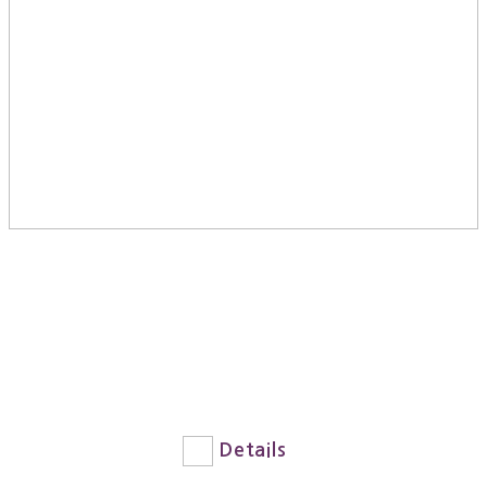
Details