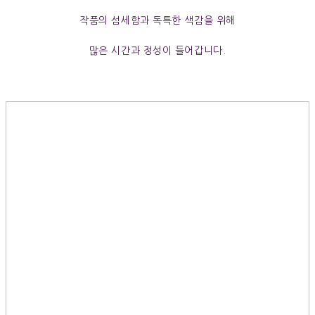
작품의 섬세함과 독특한 색감을 위해
많은 시간과 정성이 들어갑니다.