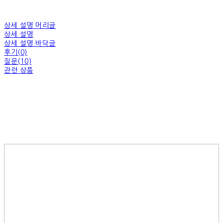
상세 설명 머리글
상세 설명
상세 설명 바닥글
후기(0)
질문(10)
관련 상품