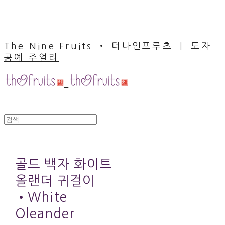
The Nine Fruits ‧ 더나인프루츠 ｜ 도자
공예 주얼리
골드 백자 화이트
올랜더 귀걸이
•White
Oleander