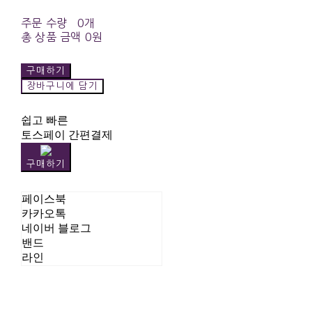
주문 수량
0개
총 상품 금액
0원
구매하기
장바구니에 담기
쉽고 빠른
토스페이 간편결제
구매하기
페이스북
카카오톡
네이버 블로그
밴드
라인