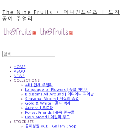
The Nine Fruits ‧ 더나인프루츠 ｜ 도자
공예 주얼리
HOME
ABOUT
NEWS
COLLECTIONS
All | 전체 주얼리
Language of Flowers | 꽃말 이야기
Blossoms All Around | 어디에나 피어남
Seasonal Bloom | 계절의 숨결
Gold & White | 골드 백자
Aurora | 오로라
Forest Friends | 숲속 친구들
Daily Mood | 데일리 무드
STOCKISTS
공예정원 KCDF Gallery Shop