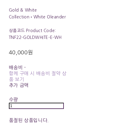
Gold & White
Collection•White Oleander
상품코드 Product Code:
TNF22-GOLDWHITE-E-WH
40,000원
배송비
-
함께 구매 시 배송비 절약 상
품 보기
추가 금액
수량
품절된 상품입니다.