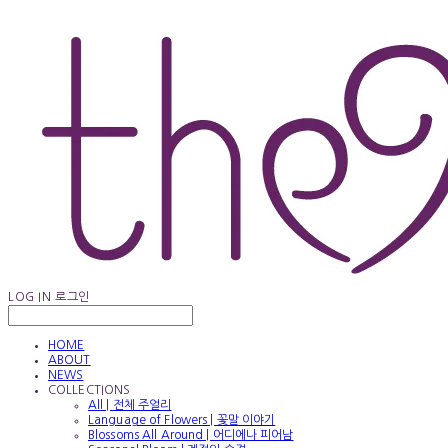
LOG IN
로그인
HOME
ABOUT
NEWS
COLLECTIONS
All | 전체 주얼리
Language of Flowers | 꽃말 이야기
Blossoms All Around | 어디에나 피어남