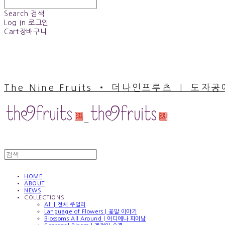
Search
검색
Log In
로그인
Cart
장바구니
The Nine Fruits ‧ 더나인프루츠 ｜ 도자
HOME
ABOUT
NEWS
COLLECTIONS
All | 전체 주얼리
Language of Flowers | 꽃말 이야기
Blossoms All Around | 어디에나 피어남