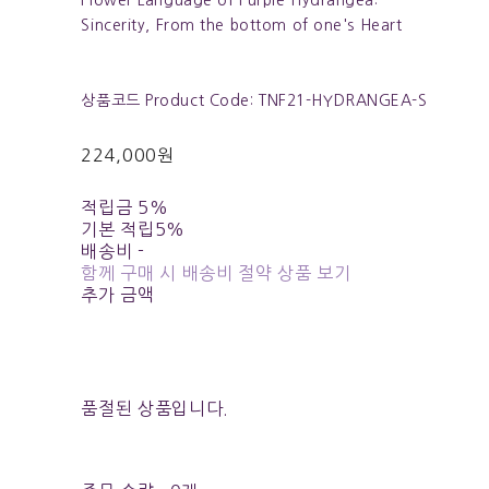
Sincerity, From the bottom of one's Heart
상품코드 Product Code: TNF21-HYDRANGEA-S
224,000원
적립금
5%
기본 적립
5%
배송비
-
함께 구매 시 배송비 절약 상품 보기
추가 금액
품절된 상품입니다.