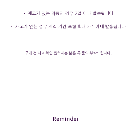
• 재고가 있는 작품의 경우 2일 이내 발송됩니다.
• 재고가 없는 경우 제작 기간 포함 최대 2주 이내 발송됩니다.
구매 전 재고 확인 원하시는 분은 톡 문의 부탁드립니다.
Reminder