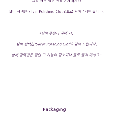
그럴 경우 실버 전용 은세척제나
실버 광택천(Silver Polishing Cloth)으로 닦아주시면 됩니다.
*실버 주얼리 구매 시,
실버 광택천(Silver Polishing Cloth) 같이 드립니다.
실버 광택천은 빨면 그 기능이 감소되니 물로 빨지 마세요~
Packaging