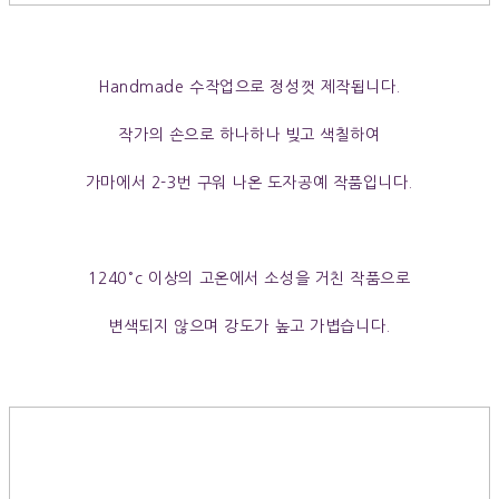
Handmade 수작업으로 정성껏 제작됩니다.
작가의 손으로 하나하나 빚고 색칠하여
가마에서 2-3번 구워 나온 도자공예 작품입니다.
1240°c 이상의 고온에서 소성을 거친 작품으로
변색되지 않으며
강도가 높고 가볍습니다.