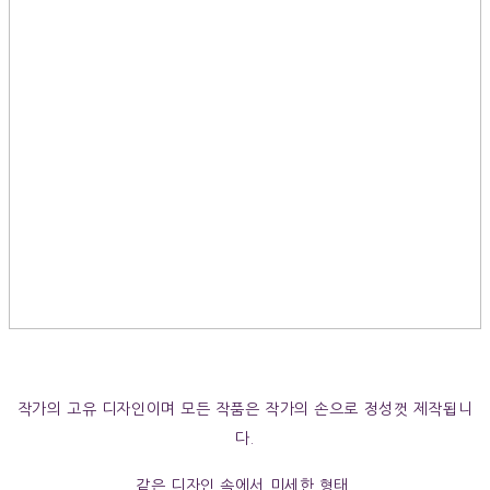
작가의 고유 디자인이며 모든 작품은 작가의 손으로 정성껏 제작됩니
다.
같은 디자인 속에서 미세한 형태,