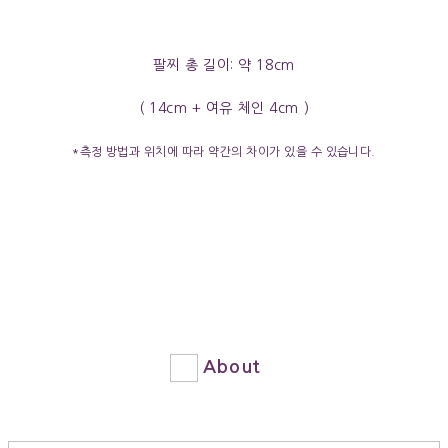
팔찌 총 길이: 약 18cm
( 14cm + 여유 체인 4cm )
*측정 방법과 위치에 따라 약간의 차이가 있을 수 있습니다.
About