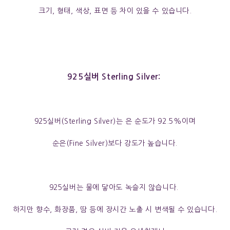
크기, 형태, 색상, 표면 등 차이 있을 수 있습니다.
925실버 Sterling Silver:
925실버(Sterling Silver)는 은 순도가 92.5%이며
순은(Fine Silver)보다 강도가 높습니다.
925실버는 물에 닿아도 녹슬지 않습니다.
하지만 향수, 화장품, 땀 등에 장시간 노출 시 변색될 수 있습니다.