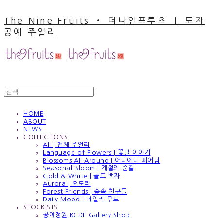
The Nine Fruits ‧ 더나인프루츠 ｜ 도자
공예 주얼리
HOME
ABOUT
NEWS
COLLECTIONS
All | 전체 주얼리
Language of Flowers | 꽃말 이야기
Blossoms All Around | 어디에나 피어남
Seasonal Bloom | 계절의 숨결
Gold & White | 골드 백자
Aurora | 오로라
Forest Friends | 숲속 친구들
Daily Mood | 데일리 무드
STOCKISTS
공예정원 KCDF Gallery Shop