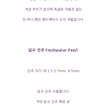
색상 차이가 있으며 똑같은 작품은 없는
단 하나 뿐인 핸드메이드 도자 작품입니다.
담수 진주 Freshwater Pearl:
진주 크기: 약 2.5-2.7mm, 4-5mm
담수 진주 사용합니다.
자연 담수 진주 특성 상