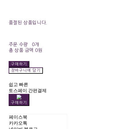
품절된 상품입니다.
주문 수량
0개
총 상품 금액
0원
구매하기
장바구니에 담기
쉽고 빠른
토스페이 간편결제
구매하기
페이스북
카카오톡