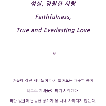
성실, 영원한 사랑
Faithfulness,
True and Everlasting Love
”
겨울에 갔던 제비들이 다시 돌아오는 따뜻한 봄에
비로소 제비꽃이 피기 시작된다.
파란 빛깔과 달콤한 향기가 봄 내내 사라지지 않는다.