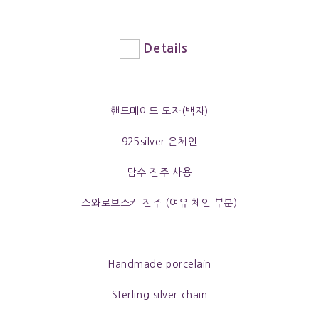
Details
핸드메이드 도자(백자)
925silver 은체인
담수 진주 사용
스와로브스키 진주 (여유 체인 부분)
Handmade porcelain
Sterling silver chain