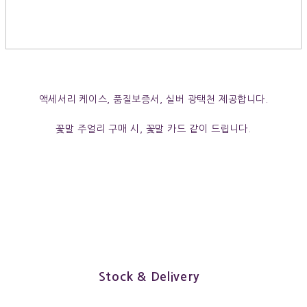
액세서리 케이스, 품질보증서, 실버 광택천 제공합니다.
꽃말 주얼리 구매 시, 꽃말 카드 같이 드립니다.
Stock & Delivery