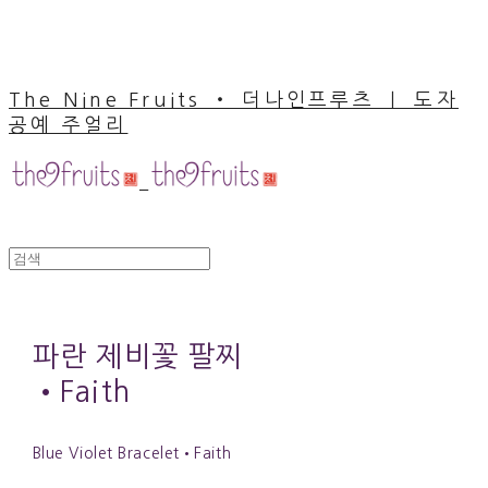
The Nine Fruits ‧ 더나인프루츠 ｜ 도자
공예 주얼리
파란 제비꽃 팔찌
•Faith
Blue Violet Bracelet•Faith