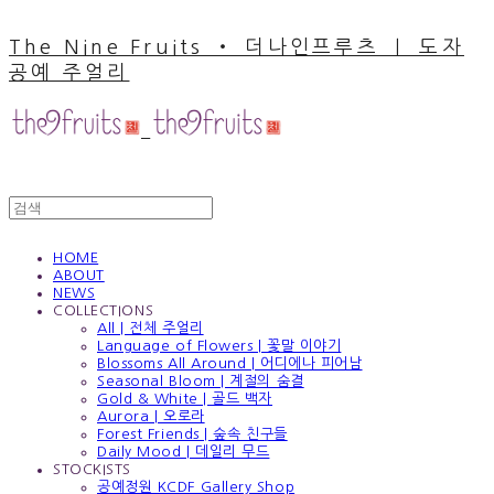
The Nine Fruits ‧ 더나인프루츠 ｜ 도자
공예 주얼리
HOME
ABOUT
NEWS
COLLECTIONS
All | 전체 주얼리
Language of Flowers | 꽃말 이야기
Blossoms All Around | 어디에나 피어남
Seasonal Bloom | 계절의 숨결
Gold & White | 골드 백자
Aurora | 오로라
Forest Friends | 숲속 친구들
Daily Mood | 데일리 무드
STOCKISTS
공예정원 KCDF Gallery Shop