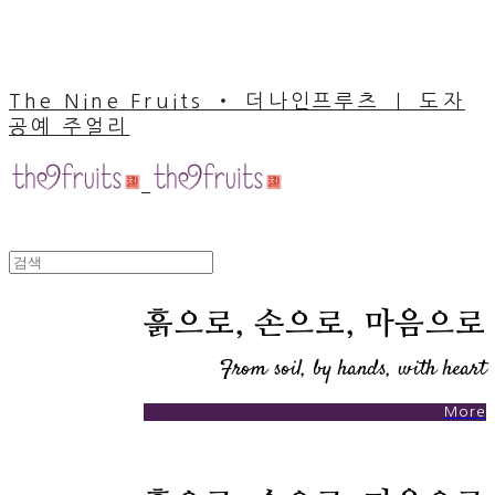
The Nine Fruits ‧ 더나인프루츠 ｜ 도자
공예 주얼리
흙으로, 손으로, 마음으로
From soil, by hands, with heart
More