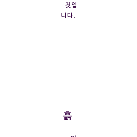
것입
니다.
흙