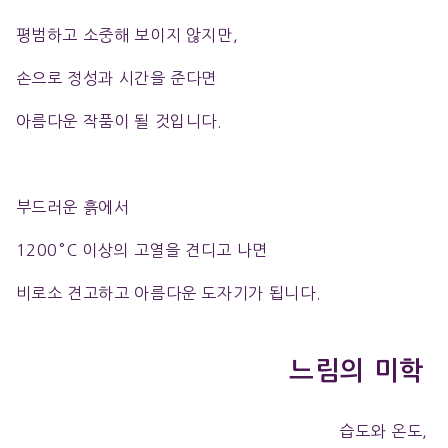
평범하고 소중해 보이지 않지만,
손으로 정성과 시간을 준다면
아름다운 작품이 될 것입니다.
부드러운 흙에서
1200°C 이상의 고열을 견디고 나면
비로소 견고하고 아름다운 도자기가 됩니다.
느림의 미학
습도와 온도,