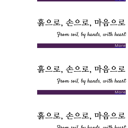
흙으로, 손으로, 마음으로
From soil, by hands, with heart
More
흙으로, 손으로, 마음으로
From soil, by hands, with heart
More
흙으로, 손으로, 마음으로
From soil, by hands, with heart