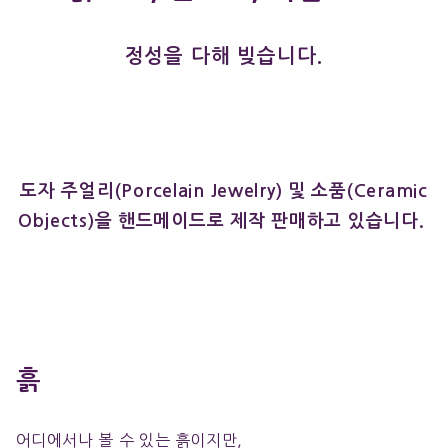
정성을 다해 빚습니다.
도자 주얼리(Porcelain Jewelry) 및 소품(Ceramic
Objects)을 핸드메이드로 제작 판매하고 있습니다.
흙
어디에서나 볼 수 있는 흙이지만,