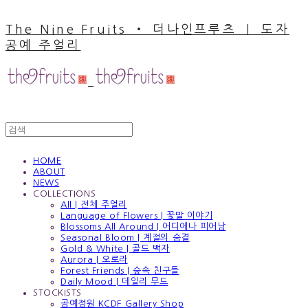
The Nine Fruits ‧ 더나인프루츠 ｜ 도자
공예 주얼리
HOME
ABOUT
NEWS
COLLECTIONS
All | 전체 주얼리
Language of Flowers | 꽃말 이야기
Blossoms All Around | 어디에나 피어남
Seasonal Bloom | 계절의 숨결
Gold & White | 골드 백자
Aurora | 오로라
Forest Friends | 숲속 친구들
Daily Mood | 데일리 무드
STOCKISTS
공예정원 KCDF Gallery Shop