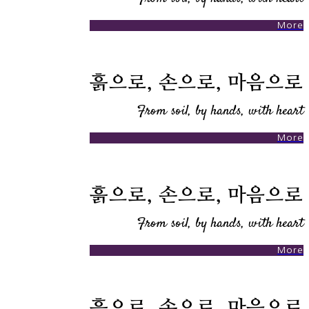
More
흙으로, 손으로, 마음으로
From soil, by hands, with heart
More
흙으로, 손으로, 마음으로
From soil, by hands, with heart
More
흙으로, 손으로, 마음으로