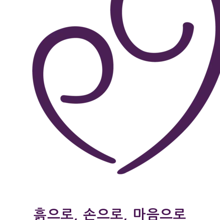
흙으로, 손으로, 마음으로