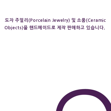
도자 주얼리(Porcelain Jewelry) 및 소품(Ceramic
Objects)을 핸드메이드로 제작 판매하고 있습니다.