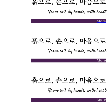
흙으로, 손으로, 마음으로
From soil, by hands, with heart
More
흙으로, 손으로, 마음으로
From soil, by hands, with heart
More
흙으로, 손으로, 마음으로
From soil, by hands, with heart
More