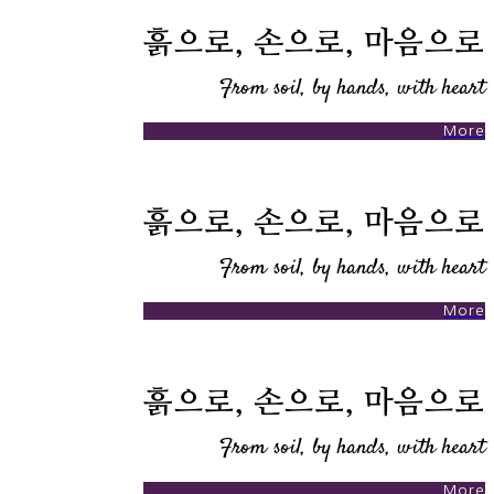
흙으로, 손으로, 마음으로
From soil, by hands, with heart
More
흙으로, 손으로, 마음으로
From soil, by hands, with heart
More
흙으로, 손으로, 마음으로
From soil, by hands, with heart
More