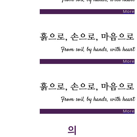
More
흙으로, 손으로, 마음으로
From soil, by hands, with heart
More
흙으로, 손으로, 마음으로
From soil, by hands, with heart
More
의