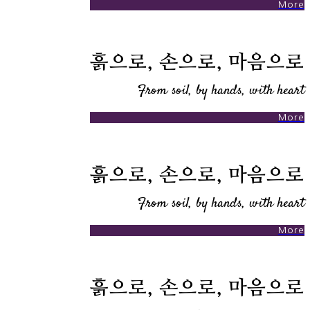
More
흙으로, 손으로, 마음으로
From soil, by hands, with heart
More
흙으로, 손으로, 마음으로
From soil, by hands, with heart
More
흙으로, 손으로, 마음으로