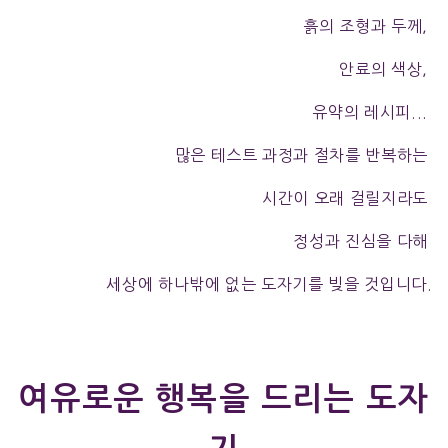
흙의 조형과 두께,
안료의 색상,
유약의 레시피...
많은 테스트 과정과 절차를 반복하는
시간이 오래 걸릴지라도
정성과 진심을 다해
세상에 하나밖에 없는 도자기를 빚을 것입니다.
여유로운 행복을 드리는 도자