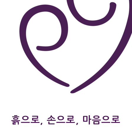
흙으로, 손으로, 마음으로