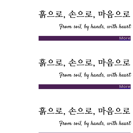
흙으로, 손으로, 마음으로
From soil, by hands, with heart
More
흙으로, 손으로, 마음으로
From soil, by hands, with heart
More
흙으로, 손으로, 마음으로
From soil, by hands, with heart